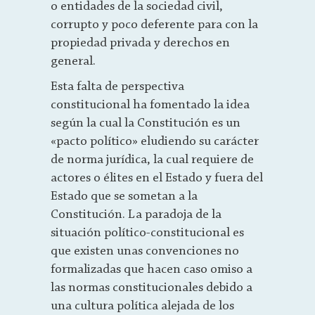
o entidades de la sociedad civil,
corrupto y poco deferente para con la
propiedad privada y derechos en
general.
Esta falta de perspectiva
constitucional ha fomentado la idea
según la cual la Constitución es un
«pacto político» eludiendo su carácter
de norma jurídica, la cual requiere de
actores o élites en el Estado y fuera del
Estado que se sometan a la
Constitución. La paradoja de la
situación político-constitucional es
que existen unas convenciones no
formalizadas que hacen caso omiso a
las normas constitucionales debido a
una cultura política alejada de los