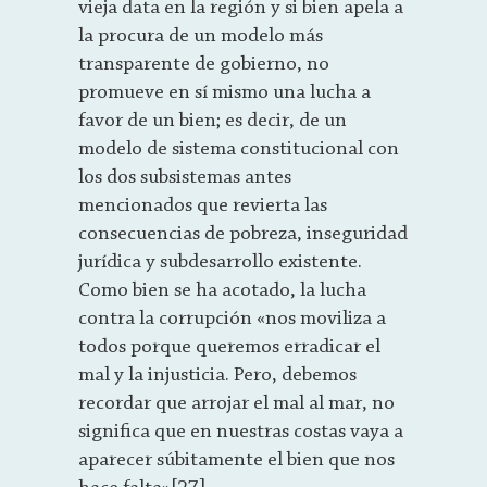
vieja data en la región y si bien apela a
la procura de un modelo más
transparente de gobierno, no
promueve en sí mismo una lucha a
favor de un bien; es decir, de un
modelo de sistema constitucional con
los dos subsistemas antes
mencionados que revierta las
consecuencias de pobreza, inseguridad
jurídica y subdesarrollo existente.
Como bien se ha acotado, la lucha
contra la corrupción «nos moviliza a
todos porque queremos erradicar el
mal y la injusticia. Pero, debemos
recordar que arrojar el mal al mar, no
significa que en nuestras costas vaya a
aparecer súbitamente el bien que nos