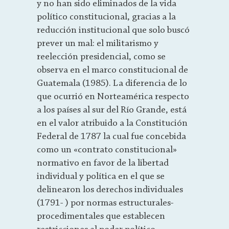
y no han sido eliminados de la vida
político constitucional, gracias a la
reducción institucional que solo buscó
prever un mal: el militarismo y
reelección presidencial, como se
observa en el marco constitucional de
Guatemala (1985). La diferencia de lo
que ocurrió en Norteamérica respecto
a los países al sur del Río Grande, está
en el valor atribuido a la Constitución
Federal de 1787 la cual fue concebida
como un «contrato constitucional»
normativo en favor de la libertad
individual y política en el que se
delinearon los derechos individuales
(1791- ) por normas estructurales-
procedimentales que establecen