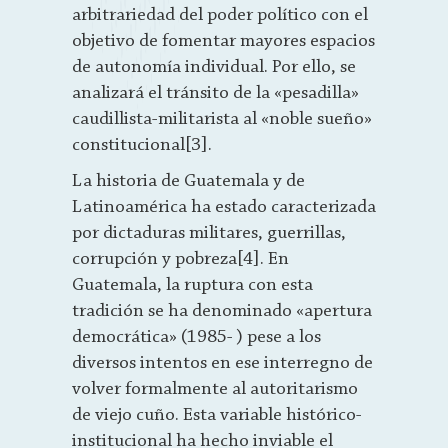
arbitrariedad del poder político con el
objetivo de fomentar mayores espacios
de autonomía individual. Por ello, se
analizará el tránsito de la «pesadilla»
caudillista-militarista al «noble sueño»
constitucional[3].
La historia de Guatemala y de
Latinoamérica ha estado caracterizada
por dictaduras militares, guerrillas,
corrupción y pobreza[4]. En
Guatemala, la ruptura con esta
tradición se ha denominado «apertura
democrática» (1985- ) pese a los
diversos intentos en ese interregno de
volver formalmente al autoritarismo
de viejo cuño. Esta variable histórico-
institucional ha hecho inviable el