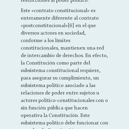
restricciones al poder político.
Este «contrato constitucional» es
enteramente diferente al contrato
«postconstitucional»[6] en el que
diversos actores en sociedad,
conforme a los límites
constitucionales, mantienen una red
de intercambio de derechos. En efecto,
la Constitución como parte del
subsistema constitucional requiere,
para asegurar su cumplimiento, un
subsistema político asociado a las
relaciones de poder entre sujetos u
actores político-constitucionales con o
sin función pública que hacen
operativa la Constitución. Este
subsistema político debe funcionar con