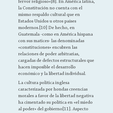
fervor religioso»[8]. En América latina,
la Constitución no cuenta con el
mismo respaldo cultural que en
Estados Unidos u otros países
modernos.[10] De hecho, en
Guatemala -como en América hispana
con sus matices- las denominadas
«constituciones» encubren las
relaciones de poder arbitrarias,
cargadas de defectos estructurales que
hacen imposible el desarrollo
económico y la libertad individual.
La cultura política inglesa
caracterizada por hondas creencias
morales a favor de la libertad negativa
ha cimentado su política en «el miedo
al poder» del gobierno[11]. Aspecto