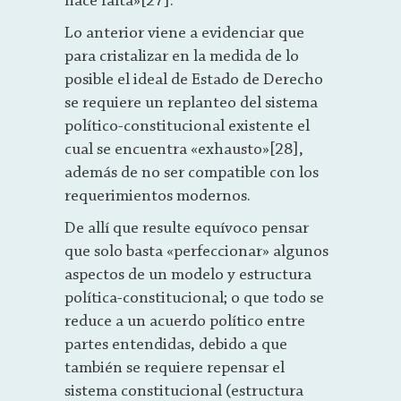
hace falta»[27].
Lo anterior viene a evidenciar que
para cristalizar en la medida de lo
posible el ideal de Estado de Derecho
se requiere un replanteo del sistema
político-constitucional existente el
cual se encuentra «exhausto»[28],
además de no ser compatible con los
requerimientos modernos.
De allí que resulte equívoco pensar
que solo basta «perfeccionar» algunos
aspectos de un modelo y estructura
política-constitucional; o que todo se
reduce a un acuerdo político entre
partes entendidas, debido a que
también se requiere repensar el
sistema constitucional (estructura