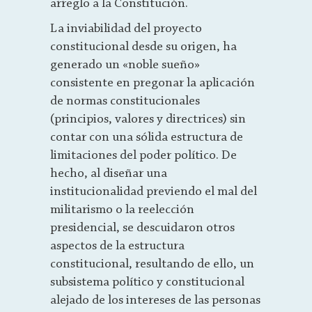
arreglo a la Constitución.
La inviabilidad del proyecto
constitucional desde su origen, ha
generado un «noble sueño»
consistente en pregonar la aplicación
de normas constitucionales
(principios, valores y directrices) sin
contar con una sólida estructura de
limitaciones del poder político. De
hecho, al diseñar una
institucionalidad previendo el mal del
militarismo o la reelección
presidencial, se descuidaron otros
aspectos de la estructura
constitucional, resultando de ello, un
subsistema político y constitucional
alejado de los intereses de las personas