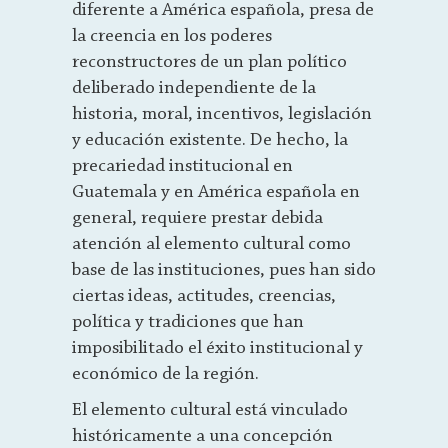
diferente a América española, presa de
la creencia en los poderes
reconstructores de un plan político
deliberado independiente de la
historia, moral, incentivos, legislación
y educación existente. De hecho, la
precariedad institucional en
Guatemala y en América española en
general, requiere prestar debida
atención al elemento cultural como
base de las instituciones, pues han sido
ciertas ideas, actitudes, creencias,
política y tradiciones que han
imposibilitado el éxito institucional y
económico de la región.
El elemento cultural está vinculado
históricamente a una concepción