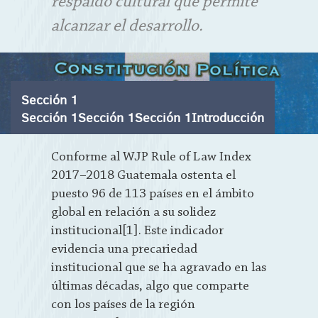
respaldo cultural que permite
alcanzar el desarrollo.
Sección 1
Sección 1Sección 1Sección 1Introducción
Conforme al WJP Rule of Law Index
2017–2018 Guatemala ostenta el
puesto 96 de 113 países en el ámbito
global en relación a su solidez
institucional[1]. Este indicador
evidencia una precariedad
institucional que se ha agravado en las
últimas décadas, algo que comparte
con los países de la región