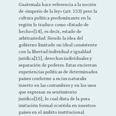
Guatemala hace referencia a la noción
de «imperio de la ley» (art. 153) pero la
cultura política predominante en la
región lo traduce como «Estado de
hecho»[14], es decir, estado de
arbitrariedad. Siendo la idea del
gobierno limitado un ideal consistente
con la libertad individual e igualdad
jurídica[15], derechos individuales y
separación de poderes. Estas encierran
experiencias políticas de determinados
países conforme a su ius naturalis
inserto en las costumbres y en los usos
que expresan su sentimiento
jurídico[16], lo cual dista de la pura
imitación formal ocurrida en nuestros
países en el ámbito institucional.