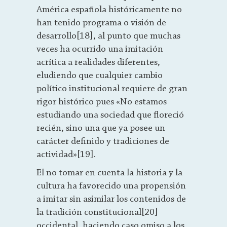
América española históricamente no
han tenido programa o visión de
desarrollo[18], al punto que muchas
veces ha ocurrido una imitación
acrítica a realidades diferentes,
eludiendo que cualquier cambio
político institucional requiere de gran
rigor histórico pues «No estamos
estudiando una sociedad que floreció
recién, sino una que ya posee un
carácter definido y tradiciones de
actividad»[19].
El no tomar en cuenta la historia y la
cultura ha favorecido una propensión
a imitar sin asimilar los contenidos de
la tradición constitucional[20]
occidental, haciendo caso omiso a los