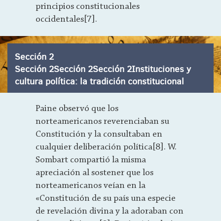
principios constitucionales
occidentales[7].
Sección 2
Sección 2Sección 2Sección 2Instituciones y
cultura política: la tradición constitucional
Paine observó que los
norteamericanos reverenciaban su
Constitución y la consultaban en
cualquier deliberación política[8]. W.
Sombart compartió la misma
apreciación al sostener que los
norteamericanos veían en la
«Constitución de su país una especie
de revelación divina y la adoraban con