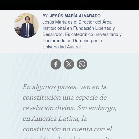
JESÚS MARÍA ALVARADO
Jesús María es el Director del Área
Institucional en Fundación Libertad y
Desarrollo. Es catedrático universitario y
Doctorando en Derecho por la
Universidad Austral.
En algunos países, ven en la
constitución una especie de
revelación divina. Sin embargo,
en América Latina, la
constitución no cuenta con el