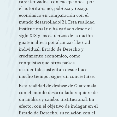
caracterizados -con excepciones- por
el autoritarismo, pobreza y rezago
económico en comparación con el
mundo desarrollado[2]. Esta realidad
institucional no ha variado desde el
siglo XIX y los esfuerzos de la nación
guatemalteca por alcanzar libertad
individual, Estado de Derecho y
crecimiento económico, como
conquistas que otros países
occidentales ostentan desde hace
mucho tiempo, sigue sin concretarse.
Esta realidad de desfase de Guatemala
con el mundo desarrollado requiere de
un análisis y cambio institucional. En
efecto, con el objetivo de indagar en el
Estado de Derecho, su relación con el