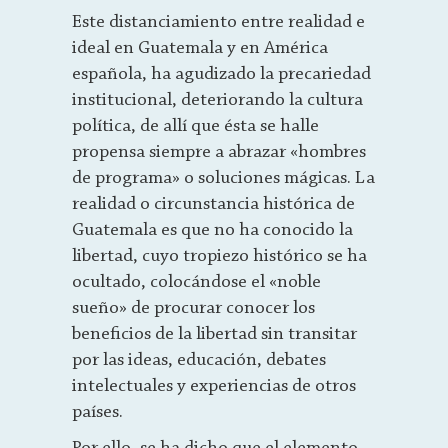
Este distanciamiento entre realidad e
ideal en Guatemala y en América
española, ha agudizado la precariedad
institucional, deteriorando la cultura
política, de allí que ésta se halle
propensa siempre a abrazar «hombres
de programa» o soluciones mágicas. La
realidad o circunstancia histórica de
Guatemala es que no ha conocido la
libertad, cuyo tropiezo histórico se ha
ocultado, colocándose el «noble
sueño» de procurar conocer los
beneficios de la libertad sin transitar
por las ideas, educación, debates
intelectuales y experiencias de otros
países.