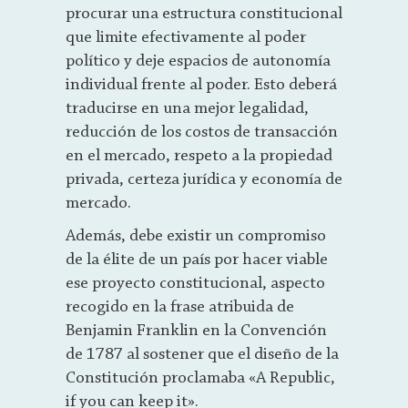
procurar una estructura constitucional
que limite efectivamente al poder
político y deje espacios de autonomía
individual frente al poder. Esto deberá
traducirse en una mejor legalidad,
reducción de los costos de transacción
en el mercado, respeto a la propiedad
privada, certeza jurídica y economía de
mercado.
Además, debe existir un compromiso
de la élite de un país por hacer viable
ese proyecto constitucional, aspecto
recogido en la frase atribuida de
Benjamin Franklin en la Convención
de 1787 al sostener que el diseño de la
Constitución proclamaba «A Republic,
if you can keep it».