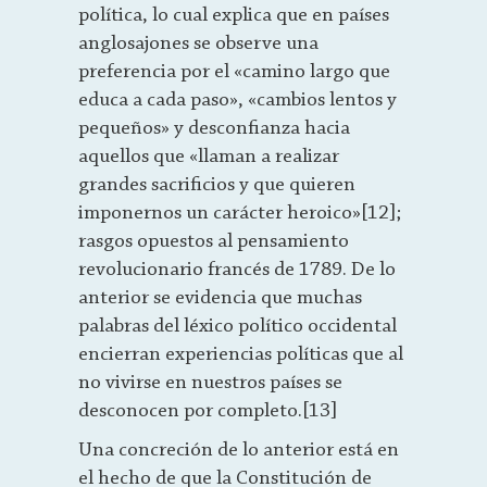
política, lo cual explica que en países
anglosajones se observe una
preferencia por el «camino largo que
educa a cada paso», «cambios lentos y
pequeños» y desconfianza hacia
aquellos que «llaman a realizar
grandes sacrificios y que quieren
imponernos un carácter heroico»[12];
rasgos opuestos al pensamiento
revolucionario francés de 1789. De lo
anterior se evidencia que muchas
palabras del léxico político occidental
encierran experiencias políticas que al
no vivirse en nuestros países se
desconocen por completo.[13]
Una concreción de lo anterior está en
el hecho de que la Constitución de