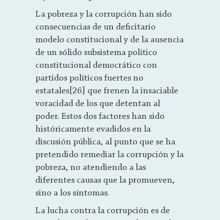
La pobreza y la corrupción han sido
consecuencias de un deficitario
modelo constitucional y de la ausencia
de un sólido subsistema político
constitucional democrático con
partidos políticos fuertes no
estatales[26] que frenen la insaciable
voracidad de los que detentan al
poder. Estos dos factores han sido
históricamente evadidos en la
discusión pública, al punto que se ha
pretendido remediar la corrupción y la
pobreza, no atendiendo a las
diferentes causas que la promueven,
sino a los síntomas.
La lucha contra la corrupción es de