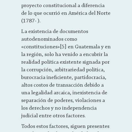
proyecto constitucional a diferencia
de lo que ocurrió en América del Norte
(1787- ).
La existencia de documentos
autodenominados como
«constituciones»[5] en Guatemala y en
la región, solo ha venido a encubrir la
realidad política existente signada por
la corrupción, arbitrariedad política,
burocracia ineficiente, partidocracia,
altos costos de transacción debido a
una legalidad arcaica, inexistencia de
separación de poderes, violaciones a
los derechos y no independencia
judicial entre otros factores.
Todos estos factores, siguen presentes