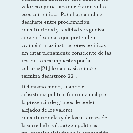
valores o principios que dieron vida a
esos contenidos. Por ello, cuando el
desajuste entre proclamación
constitucional y realidad se agudiza
surgen discursos que pretenden
«cambiar a las instituciones políticas
sin estar plenamente consciente de las
restricciones impuestas por la
cultura»[21] lo cual casi siempre
termina desastroso[22].
Del mismo modo, cuando el
subsistema político funciona mal por
la presencia de grupos de poder
alejados de los valores
constitucionales y de los intereses de
la sociedad civil, surgen políticas