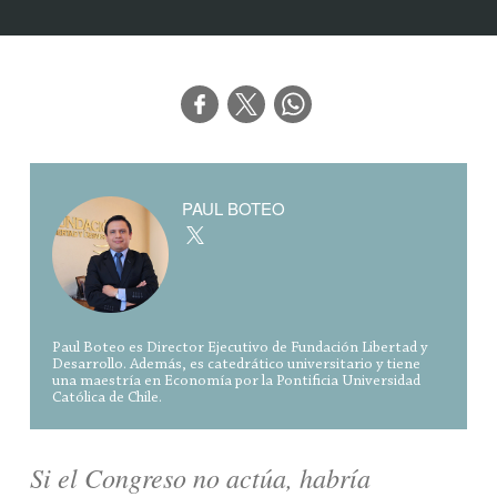
PAUL BOTEO
Paul Boteo es Director Ejecutivo de Fundación Libertad y
Desarrollo. Además, es catedrático universitario y tiene
una maestría en Economía por la Pontificia Universidad
Católica de Chile.
Si el Congreso no actúa, habría