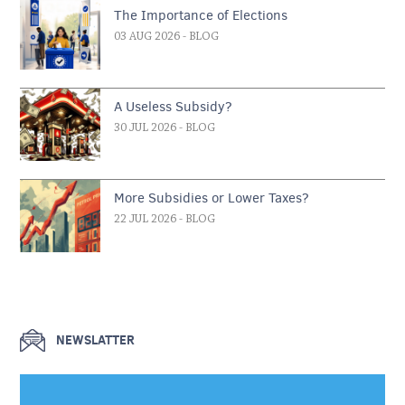
The Importance of Elections
03 AUG 2026
- BLOG
A Useless Subsidy?
30 JUL 2026
- BLOG
More Subsidies or Lower Taxes?
22 JUL 2026
- BLOG
NEWSLATTER