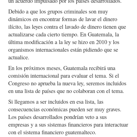
un acuerdo impulsado por los países desarrollados.
Debido a que los grupos criminales son muy
dinámicos en encontrar formas de lavar el dinero
ilícito, las leyes contra el lavado de dinero tienen que
actualizarse cada cierto tiempo. En Guatemala, la
última modificación a la ley se hizo en 2010 y los
organismos internacionales están pidiendo que se
actualice.
En los próximos meses, Guatemala recibirá una
comisión internacional para evaluar el tema. Si el
Congreso no aprueba la nueva ley, seremos incluidos
en una lista de países que no colaboran con el tema.
Si llegamos a ser incluidos en esa lista, las
consecuencias económicas pueden ser muy graves.
Los países desarrollados pondrían veto a sus
empresas y a sus sistemas financieros para interactuar
con el sistema financiero guatemalteco.