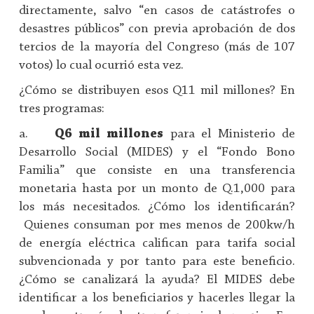
directamente, salvo “en casos de catástrofes o
desastres públicos” con previa aprobación de dos
tercios de la mayoría del Congreso (más de 107
votos) lo cual ocurrió esta vez.
¿Cómo se distribuyen esos Q11 mil millones? En
tres programas:
a.
Q6 mil millones
para el Ministerio de
Desarrollo Social (MIDES) y el “Fondo Bono
Familia” que consiste en una transferencia
monetaria hasta por un monto de Q.1,000 para
los más necesitados. ¿Cómo los identificarán?
Quienes consuman por mes menos de 200kw/h
de energía eléctrica califican para tarifa social
subvencionada y por tanto para este beneficio.
¿Cómo se canalizará la ayuda? El MIDES debe
identificar a los beneficiarios y hacerles llegar la