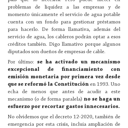
problemas de liquidez a las empresas y de
momento únicamente el servicio de agua potable
cuenta con un fondo para gestionar préstamos
para hacerlo. De forma llamativa, además del
servicio de agua, los cableros podrán optar a esos
créditos también. Digo llamativo porque algunos
diputados son dueños de empresas de cable.
Por último:
se ha activado un mecanismo
excepcional de financiamiento con
emisión monetaria por primera vez desde
que se reformó la Constitución
en 1993. Uno
echa de menos que antes de acudir a este
mecanismo (o de forma paralela)
no se haga un
esfuerzo por recortar gastos innecesarios.
No olvidemos que el decreto 12-2020, también de
emergencia por esta crisis, incluía ampliación de