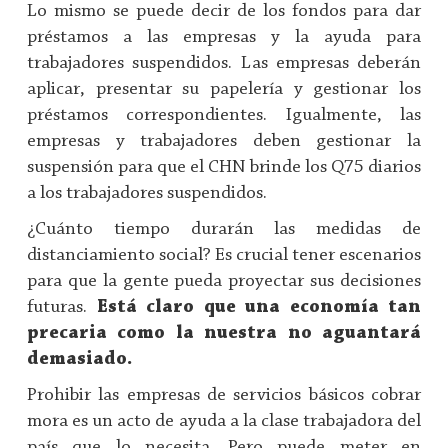
Lo mismo se puede decir de los fondos para dar
préstamos a las empresas y la ayuda para
trabajadores suspendidos. Las empresas deberán
aplicar, presentar su papelería y gestionar los
préstamos correspondientes. Igualmente, las
empresas y trabajadores deben gestionar la
suspensión para que el CHN brinde los Q75 diarios
a los trabajadores suspendidos.
¿Cuánto tiempo durarán las medidas de
distanciamiento social? Es crucial tener escenarios
para que la gente pueda proyectar sus decisiones
futuras.
Está claro que una economía tan
precaria como la nuestra no aguantará
demasiado.
Prohibir las empresas de servicios básicos cobrar
mora es un acto de ayuda a la clase trabajadora del
país que lo necesita. Pero puede meter en