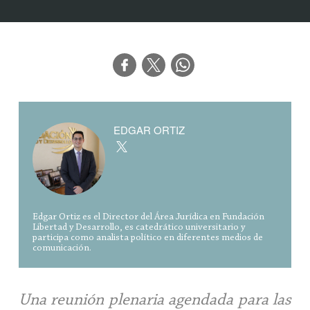
EDGAR ORTIZ
Edgar Ortiz es el Director del Área Jurídica en Fundación
Libertad y Desarrollo, es catedrático universitario y
participa como analista político en diferentes medios de
comunicación.
Una reunión plenaria agendada para las