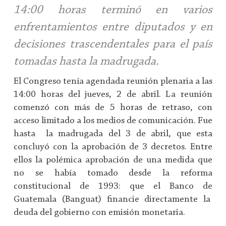
14:00 horas terminó en varios
enfrentamientos entre diputados y en
decisiones trascendentales para el país
tomadas hasta la madrugada.
El Congreso tenía agendada reunión plenaria a las
14:00 horas del jueves, 2 de abril. La reunión
comenzó con más de 5 horas de retraso, con
acceso limitado a los medios de comunicación. Fue
hasta la madrugada del 3 de abril, que esta
concluyó con la aprobación de 3 decretos. Entre
ellos la polémica aprobación de una medida que
no se había tomado desde la reforma
constitucional de 1993: que el Banco de
Guatemala (Banguat) financie directamente la
deuda del gobierno con emisión monetaria.