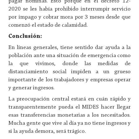
pagar nóminas. Esto porque en el decreto 12-
2020 se les había prohibido interrumpir servicio
por impago y cobrar mora por 3 meses desde que
comenzó el estado de calamidad.
Conclusión:
En líneas generales, tiene sentido dar ayuda a la
población ante una situación de emergencia como
la que vivimos, donde las medidas de
distanciamiento social impiden a un grueso
importante de los trabajadores y empresas operar
y generar ingresos.
La preocupación central estará en cuán rápido y
transparentemente pueda el MIDES hacer llegar
esas transferencias monetarias a los necesitados.
Mucha gente que vive al día ya no tiene ingresos y
si la ayuda demora, será trágico.