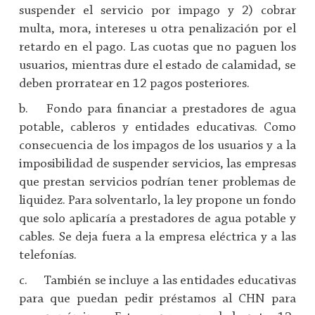
suspender el servicio por impago y 2) cobrar
multa, mora, intereses u otra penalización por el
retardo en el pago. Las cuotas que no paguen los
usuarios, mientras dure el estado de calamidad, se
deben prorratear en 12 pagos posteriores.
b. Fondo para financiar a prestadores de agua
potable, cableros y entidades educativas. Como
consecuencia de los impagos de los usuarios y a la
imposibilidad de suspender servicios, las empresas
que prestan servicios podrían tener problemas de
liquidez. Para solventarlo, la ley propone un fondo
que solo aplicaría a prestadores de agua potable y
cables. Se deja fuera a la empresa eléctrica y a las
telefonías.
c. También se incluye a las entidades educativas
para que puedan pedir préstamos al CHN para