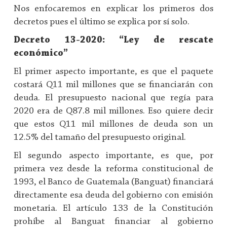
Nos enfocaremos en explicar los primeros dos
decretos pues el último se explica por sí solo.
Decreto 13-2020: “Ley de rescate
económico”
El primer aspecto importante, es que el paquete
costará Q11 mil millones que se financiarán con
deuda. El presupuesto nacional que regía para
2020 era de Q87.8 mil millones. Eso quiere decir
que estos Q11 mil millones de deuda son un
12.5% del tamaño del presupuesto original.
El segundo aspecto importante, es que, por
primera vez desde la reforma constitucional de
1993, el Banco de Guatemala (Banguat) financiará
directamente esa deuda del gobierno con emisión
monetaria. El artículo 133 de la Constitución
prohíbe al Banguat financiar al gobierno