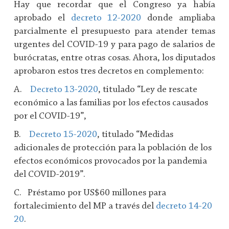
Hay que recordar que el Congreso ya había
aprobado el
decreto 12-2020
donde ampliaba
parcialmente el presupuesto para atender temas
urgentes del COVID-19 y para pago de salarios de
burócratas, entre otras cosas. Ahora, los diputados
aprobaron estos tres decretos en complemento:
A.
Decreto 13-2020
, titulado “Ley de rescate
económico a las familias por los efectos causados
por el COVID-19”,
B.
Decreto 15-2020
, titulado “Medidas
adicionales de protección para la población de los
efectos económicos provocados por la pandemia
del COVID-2019”.
C. Préstamo por US$60 millones para
fortalecimiento del MP a través del
decreto 14-20
20
.