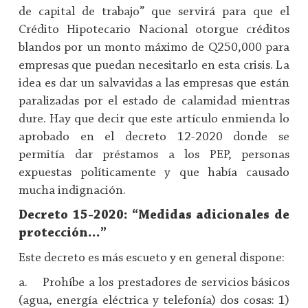
de capital de trabajo” que servirá para que el
Crédito Hipotecario Nacional otorgue créditos
blandos por un monto máximo de Q250,000 para
empresas que puedan necesitarlo en esta crisis. La
idea es dar un salvavidas a las empresas que están
paralizadas por el estado de calamidad mientras
dure. Hay que decir que este artículo enmienda lo
aprobado en el decreto 12-2020 donde se
permitía dar préstamos a los PEP, personas
expuestas políticamente y que había causado
mucha indignación.
Decreto 15-2020: “Medidas adicionales de
protección…”
Este decreto es más escueto y en general dispone:
a. Prohíbe a los prestadores de servicios básicos
(agua, energía eléctrica y telefonía) dos cosas: 1)