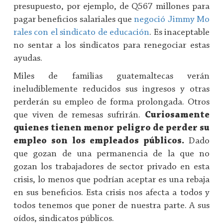
presupuesto, por ejemplo, de Q567 millones para
pagar beneficios salariales que
negoció Jimmy Mo
rales con el sindicato de educación
. Es inaceptable
no sentar a los sindicatos para renegociar estas
ayudas.
Miles de familias guatemaltecas verán
ineludiblemente reducidos sus ingresos y otras
perderán su empleo de forma prolongada. Otros
que viven de remesas sufrirán.
Curiosamente
quienes tienen menor peligro de perder su
empleo son los empleados públicos.
Dado
que gozan de una permanencia de la que no
gozan los trabajadores de sector privado en esta
crisis, lo menos que podrían aceptar es una rebaja
en sus beneficios. Esta crisis nos afecta a todos y
todos tenemos que poner de nuestra parte. A sus
oídos, sindicatos públicos.