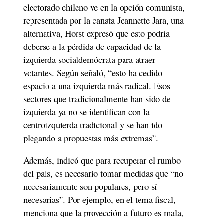
electorado chileno ve en la opción comunista, 
representada por la canata Jeannette Jara, una 
alternativa, Horst expresó que esto podría 
deberse a la pérdida de capacidad de la 
izquierda socialdemócrata para atraer 
votantes. Según señaló, “esto ha cedido 
espacio a una izquierda más radical. Esos 
sectores que tradicionalmente han sido de 
izquierda ya no se identifican con la 
centroizquierda tradicional y se han ido 
plegando a propuestas más extremas”.
Además, indicó que para recuperar el rumbo 
del país, es necesario tomar medidas que “no 
necesariamente son populares, pero sí 
necesarias”. Por ejemplo, en el tema fiscal, 
menciona que la proyección a futuro es mala, 