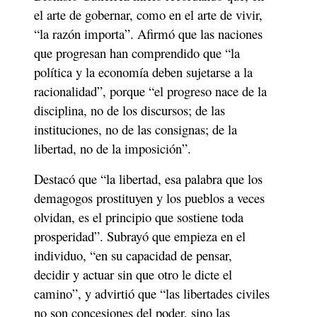
el arte de gobernar, como en el arte de vivir, 
“la razón importa”. Afirmó que las naciones 
que progresan han comprendido que “la 
política y la economía deben sujetarse a la 
racionalidad”, porque “el progreso nace de la 
disciplina, no de los discursos; de las 
instituciones, no de las consignas; de la 
libertad, no de la imposición”.
Destacó que “la libertad, esa palabra que los 
demagogos prostituyen y los pueblos a veces 
olvidan, es el principio que sostiene toda 
prosperidad”. Subrayó que empieza en el 
individuo, “en su capacidad de pensar, 
decidir y actuar sin que otro le dicte el 
camino”, y advirtió que “las libertades civiles 
no son concesiones del poder, sino las 