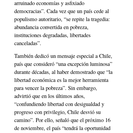
arruinado economías y asfixiado 
democracias”. Cada vez que un país cede al 
populismo autoritario, “se repite la tragedia: 
abundancia convertida en pobreza, 
instituciones degradadas, libertades 
canceladas”.
También dedicó un mensaje especial a Chile, 
país que consideró “una excepción luminosa” 
durante décadas, al haber demostrado que “la 
libertad económica es la mejor herramienta 
para vencer la pobreza”. Sin embargo, 
advirtió que en los últimos años, 
“confundiendo libertad con desigualdad y 
progreso con privilegio, Chile desvió su 
camino”. Por ello, señaló que el próximo 16 
de noviembre, el país “tendrá la oportunidad 