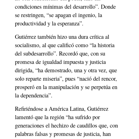
condiciones mínimas del desarrollo”. Donde 
se restringen, “se apagan el ingenio, la 
productividad y la esperanza”.
Gutiérrez también hizo una dura crítica al 
socialismo, al que calificó como “la historia 
del subdesarrollo”. Recordó que, con su 
promesa de igualdad impuesta y justicia 
dirigida, “ha demostrado, una y otra vez, que 
solo reparte miseria”, pues “nació del rencor, 
prosperó en la manipulación y se perpetúa en 
la dependencia”.
Refiriéndose a América Latina, Gutiérrez 
lamentó que la región “ha sufrido por 
generaciones el hechizo de caudillos que, con 
palabras falsas y promesas de justicia, han 