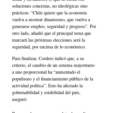
soluciones concretas, no ideológicas sino 
prácticas: “Chile quiere que la economía 
vuelva a mostrar dinamismo, que vuelva a 
generarse empleo, seguridad y progreso”. Por 
otro lado, añadió que el principal tema que 
marcará las próximas elecciones será la 
seguridad, por encima de lo económico. 
Para finalizar, Cordero indicó que, a su 
criterio, el cambio de un sistema mayoritario 
a uno proporcional ha “aumentado el 
populismo y el financiamiento público de la 
actividad política”. Esto ha afectado la 
gobernabilidad y estabilidad del país, 
aseguró.