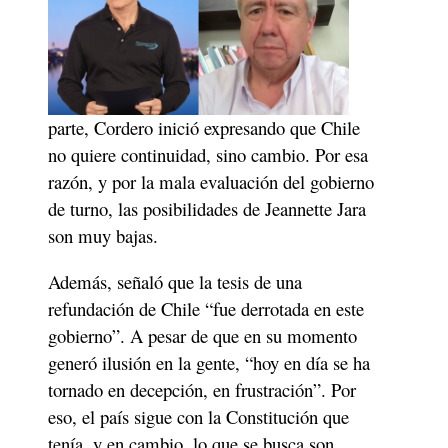
parte, Cordero inició expresando que Chile 
no quiere continuidad, sino cambio. Por esa 
razón, y por la mala evaluación del gobierno 
de turno, las posibilidades de Jeannette Jara 
son muy bajas. 
Además, señaló que la tesis de una 
refundación de Chile “fue derrotada en este 
gobierno”. A pesar de que en su momento 
generó ilusión en la gente, “hoy en día se ha 
tornado en decepción, en frustración”. Por 
eso, el país sigue con la Constitución que 
tenía, y en cambio, lo que se busca son 