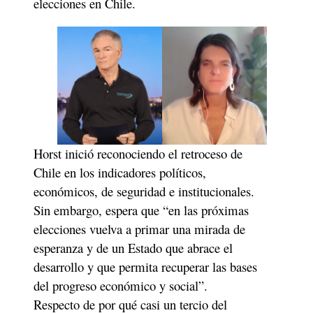
elecciones en Chile. 
Horst inició reconociendo el retroceso de 
Chile en los indicadores políticos, 
económicos, de seguridad e institucionales. 
Sin embargo, espera que “en las próximas 
elecciones vuelva a primar una mirada de 
esperanza y de un Estado que abrace el 
desarrollo y que permita recuperar las bases 
del progreso económico y social”. 
Respecto de por qué casi un tercio del 