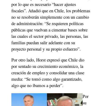
por lo que es necesario “hacer ajustes 
fiscales”. Añadió que en Chile, los problemas 
no se resolverán simplemente con un cambio 
de administración: “Se requieren políticas 
públicas que vuelvan a cimentar bases sobre 
las cuales el sector privado, las personas, las 
familias puedan salir adelante con su 
proyecto personal y su propio esfuerzo”. 
Por otro lado, Horst expresó que Chile dio 
por sentado su crecimiento económico, la 
creación de empleo y consolidar una clase 
media: “Se tomó como algo garantizado, 
algo que no íbamos a perder”. 
Por 
su 