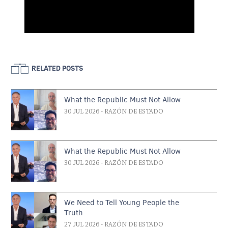
RELATED POSTS
What the Republic Must Not Allow
30 JUL 2026
- RAZÓN DE ESTADO
What the Republic Must Not Allow
30 JUL 2026
- RAZÓN DE ESTADO
We Need to Tell Young People the
Truth
27 JUL 2026
- RAZÓN DE ESTADO