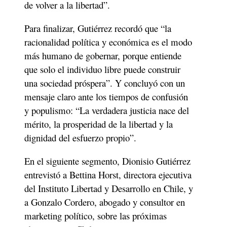
de volver a la libertad”.
Para finalizar, Gutiérrez recordó que “la 
racionalidad política y económica es el modo 
más humano de gobernar, porque entiende 
que solo el individuo libre puede construir 
una sociedad próspera”. Y concluyó con un 
mensaje claro ante los tiempos de confusión 
y populismo: “La verdadera justicia nace del 
mérito, la prosperidad de la libertad y la 
dignidad del esfuerzo propio”.
En el siguiente segmento, Dionisio Gutiérrez 
entrevistó a Bettina Horst, directora ejecutiva 
del Instituto Libertad y Desarrollo en Chile, y 
a Gonzalo Cordero, abogado y consultor en 
marketing político, sobre las próximas 