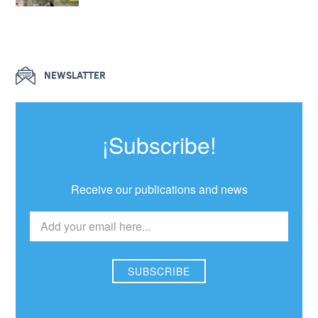
NEWSLATTER
¡Subscribe!
Receive our publications and news