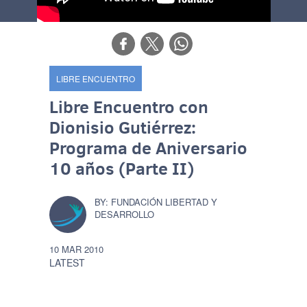
LIBRE ENCUENTRO
Libre Encuentro con
Dionisio Gutiérrez:
Programa de Aniversario
10 años (Parte II)
FUNDACIÓN LIBERTAD Y
DESARROLLO
10 MAR 2010
LATEST