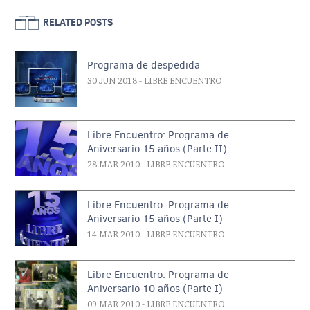
RELATED POSTS
Programa de despedida
30 JUN 2018
- LIBRE ENCUENTRO
Libre Encuentro: Programa de
Aniversario 15 años (Parte II)
28 MAR 2010
- LIBRE ENCUENTRO
Libre Encuentro: Programa de
Aniversario 15 años (Parte I)
14 MAR 2010
- LIBRE ENCUENTRO
Libre Encuentro: Programa de
Aniversario 10 años (Parte I)
09 MAR 2010
- LIBRE ENCUENTRO