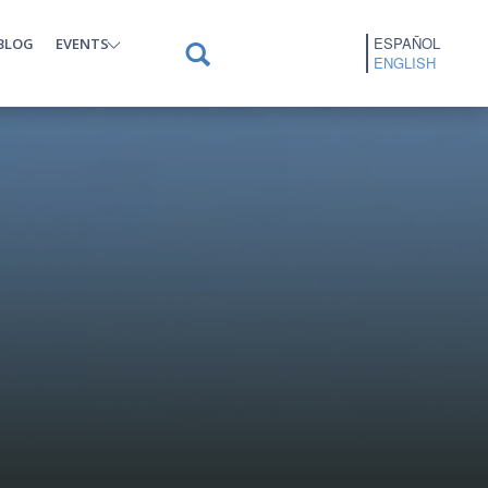
ESPAÑOL
BLOG
EVENTS
ENGLISH