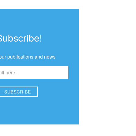
Subscribe!
our publications and news