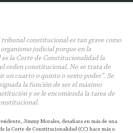
l tribunal constitucional es tan grave como
l organismo judicial porque en la
 es la Corte de Constitucionalidad la
el orden constitucional. No se trata de
ir un cuarto o quinto o sexto poder”. Se
asignada la función de ser el máximo
stitución y se le encomienda la tarea de
onstitucional.
residente, Jimmy Morales, desafiara en más de una
 de la Corte de Constitucionalidad (CC) hace más o