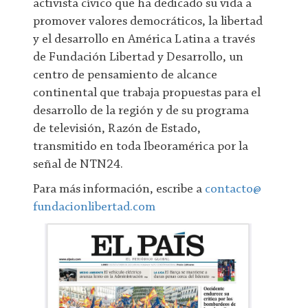
activista cívico que ha dedicado su vida a
promover valores democráticos, la libertad
y el desarrollo en América Latina a través
de Fundación Libertad y Desarrollo, un
centro de pensamiento de alcance
continental que trabaja propuestas para el
desarrollo de la región y de su programa
de televisión, Razón de Estado,
transmitido en toda Ibeoramérica por la
señal de NTN24.
Para más información, escribe a
contacto@
fundacionlibertad.com