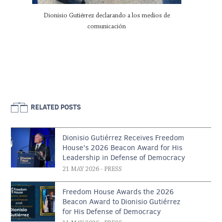
Dionisio Gutiérrez declarando a los medios de
comunicación
RELATED POSTS
Dionisio Gutiérrez Receives Freedom
House’s 2026 Beacon Award for His
Leadership in Defense of Democracy
21 MAY 2026
- PRESS
Freedom House Awards the 2026
Beacon Award to Dionisio Gutiérrez
for His Defense of Democracy