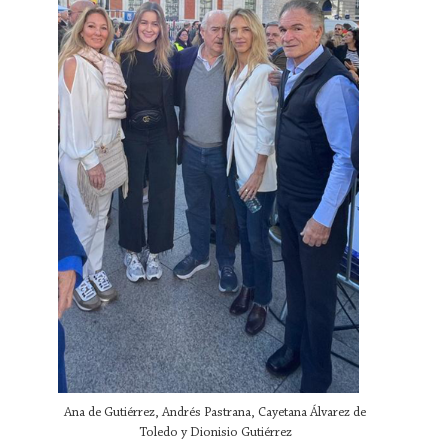
Ana de Gutiérrez, Andrés Pastrana, Cayetana Álvarez de
Toledo y Dionisio Gutiérrez