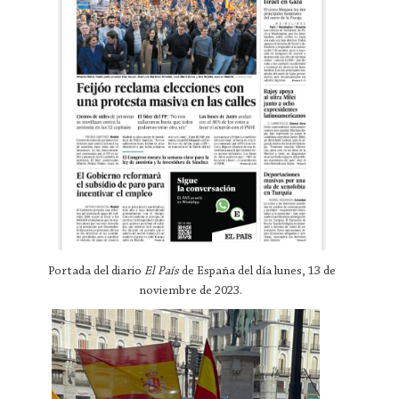
Portada del diario
El País
de España del día lunes, 13 de
noviembre de 2023.