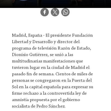
Madrid, España - El presidente Fundación
Libertad y Desarrollo y director del
programa de televisión Razón de Estado,
Dionisio Gutiérrez, se unió a las
multitudinarias manifestaciones que
tuvieron lugar en la ciudad de Madrid el
pasado fin de semana. Cientos de miles de
personas se congregaron en la Puerta del
Sol en la capital española para expresar su
firme rechazo a la controvertida ley de
amnistía propuesta por el gobierno
socialista de Pedro Sánchez.