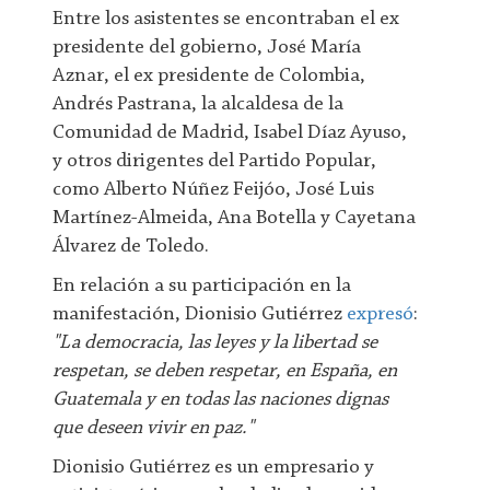
Entre los asistentes se encontraban el ex
presidente del gobierno, José María
Aznar, el ex presidente de Colombia,
Andrés Pastrana, la alcaldesa de la
Comunidad de Madrid, Isabel Díaz Ayuso,
y otros dirigentes del Partido Popular,
como Alberto Núñez Feijóo, José Luis
Martínez-Almeida, Ana Botella y Cayetana
Álvarez de Toledo.
En relación a su participación en la
manifestación, Dionisio Gutiérrez
expresó
:
"La democracia, las leyes y la libertad se
respetan, se deben respetar, en España, en
Guatemala y en todas las naciones dignas
que deseen vivir en paz."
Dionisio Gutiérrez es un empresario y