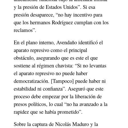
y la presión de Estados Unidos”. Si esa 
presión desaparece, “no hay incentivo para 
que los hermanos Rodríguez cumplan con los 
reclamos”.
En el plano interno, Avendaño identificó el 
aparato represivo como el principal 
obstáculo, asegurando que es este el que 
sostiene al régimen chavista: “Si no levantas 
el aparato represivo no puede haber 
democratización. [Tampoco] puede haber ni 
estabilidad ni confianza”. Aseguró que este 
proceso debe empezar por la liberación de 
presos políticos, lo cual “no ha avanzado a la 
rapidez que se había prometido”. 
Sobre la captura de Nicolás Maduro y la 