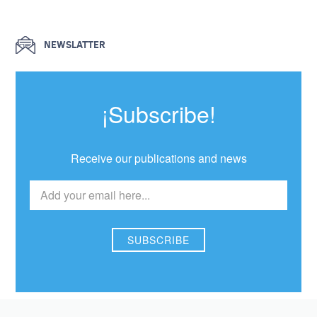
NEWSLATTER
¡Subscribe!
Receive our publications and news