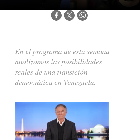
En el programa de esta semana 
analizamos las posibilidades 
reales de una transición 
democrática en Venezuela.