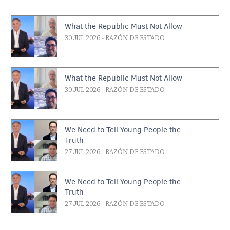
What the Republic Must Not Allow
30 JUL 2026
- RAZÓN DE ESTADO
What the Republic Must Not Allow
30 JUL 2026
- RAZÓN DE ESTADO
We Need to Tell Young People the
Truth
27 JUL 2026
- RAZÓN DE ESTADO
We Need to Tell Young People the
Truth
27 JUL 2026
- RAZÓN DE ESTADO