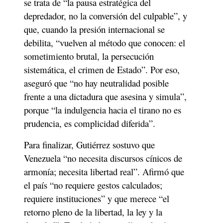
se trata de “la pausa estratégica del 
depredador, no la conversión del culpable”, y 
que, cuando la presión internacional se 
debilita, “vuelven al método que conocen: el 
sometimiento brutal, la persecución 
sistemática, el crimen de Estado”. Por eso, 
aseguró que “no hay neutralidad posible 
frente a una dictadura que asesina y simula”, 
porque “la indulgencia hacia el tirano no es 
prudencia, es complicidad diferida”.
Para finalizar, Gutiérrez sostuvo que 
Venezuela “no necesita discursos cínicos de 
armonía; necesita libertad real”. Afirmó que 
el país “no requiere gestos calculados; 
requiere instituciones” y que merece “el 
retorno pleno de la libertad, la ley y la 