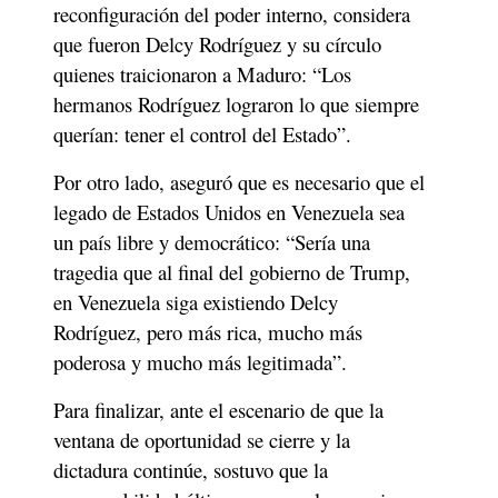
reconfiguración del poder interno, considera 
que fueron Delcy Rodríguez y su círculo 
quienes traicionaron a Maduro: “Los 
hermanos Rodríguez lograron lo que siempre 
querían: tener el control del Estado”. 
Por otro lado, aseguró que es necesario que el 
legado de Estados Unidos en Venezuela sea 
un país libre y democrático: “Sería una 
tragedia que al final del gobierno de Trump, 
en Venezuela siga existiendo Delcy 
Rodríguez, pero más rica, mucho más 
poderosa y mucho más legitimada”. 
Para finalizar, ante el escenario de que la 
ventana de oportunidad se cierre y la 
dictadura continúe, sostuvo que la 