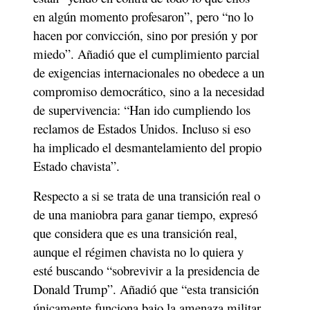
en algún momento profesaron”, pero “no lo 
hacen por convicción, sino por presión y por 
miedo”. Añadió que el cumplimiento parcial 
de exigencias internacionales no obedece a un 
compromiso democrático, sino a la necesidad 
de supervivencia: “Han ido cumpliendo los 
reclamos de Estados Unidos. Incluso si eso 
ha implicado el desmantelamiento del propio 
Estado chavista”.
Respecto a si se trata de una transición real o 
de una maniobra para ganar tiempo, expresó 
que considera que es una transición real, 
aunque el régimen chavista no lo quiera y 
esté buscando “sobrevivir a la presidencia de 
Donald Trump”. Añadió que “esta transición 
únicamente funciona bajo la amenaza militar 