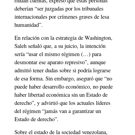
rindan cuentas, expresó que estas personas 
deberían “ser juzgadas por los tribunales 
internacionales por crímenes graves de lesa 
humanidad”. 
En relación con la estrategia de Washington, 
Saleh señaló que, a su juicio, la intención 
sería “usar el mismo régimen (…) para 
desmontar ese aparato represivo”, aunque 
admitió tener dudas sobre si podría lograrse 
de esa forma. Sin embargo, aseguró que “no 
puede haber desarrollo económico, no puede 
haber libertad económica sin un Estado de 
derecho”, y advirtió que los actuales líderes 
del régimen “jamás van a garantizar un 
Estado de derecho”.
Sobre el estado de la sociedad venezolana, 