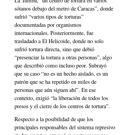
La Tumba, “un centro de tortura en varios 
sótanos debajo del metro de Caracas”, donde 
sufrió “varios tipos de torturas” 
documentadas por organismos 
internacionales. Posteriormente, fue 
trasladado a El Helicoide, donde no solo 
sufrió tortura directa, sino que debió 
“presenciar la tortura a otras personas”, algo 
que describió como incluso peor. Subrayó 
que su caso “no es un hecho aislado, es un 
patrón que se ha repetido en miles de 
personas que aún siguen ahí”. En ese 
contexto, exigió “la liberación de todos los 
presos y el cierre de los centros de tortura”.
Respecto a la posibilidad de que los 
principales responsables del sistema represivo 