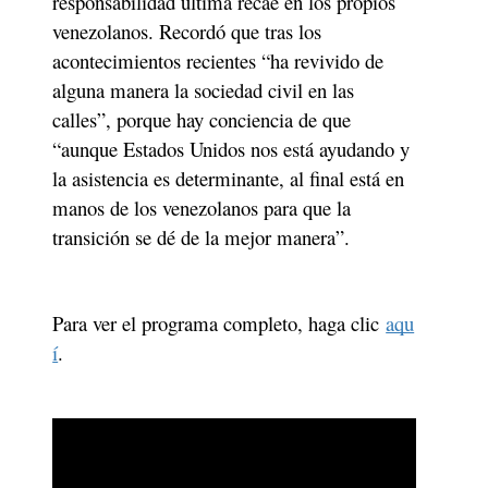
responsabilidad última recae en los propios 
venezolanos. Recordó que tras los 
acontecimientos recientes “ha revivido de 
alguna manera la sociedad civil en las 
calles”, porque hay conciencia de que 
“aunque Estados Unidos nos está ayudando y 
la asistencia es determinante, al final está en 
manos de los venezolanos para que la 
transición se dé de la mejor manera”.
Para ver el programa completo, haga clic 
aqu
í
. 