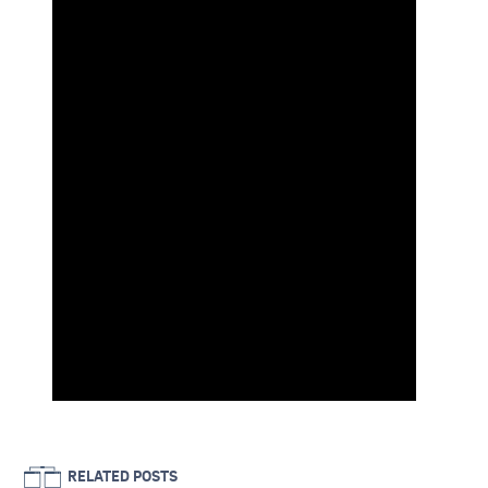
RELATED POSTS