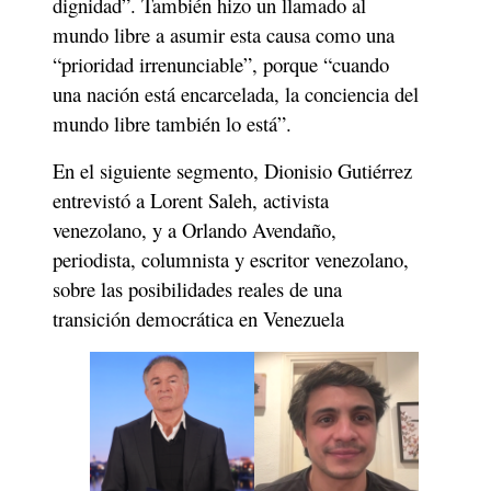
dignidad”. También hizo un llamado al 
mundo libre a asumir esta causa como una 
“prioridad irrenunciable”, porque “cuando 
una nación está encarcelada, la conciencia del 
mundo libre también lo está”.
En el siguiente segmento, Dionisio Gutiérrez 
entrevistó a Lorent Saleh, activista 
venezolano, y a Orlando Avendaño, 
periodista, columnista y escritor venezolano, 
sobre las posibilidades reales de una 
transición democrática en Venezuela