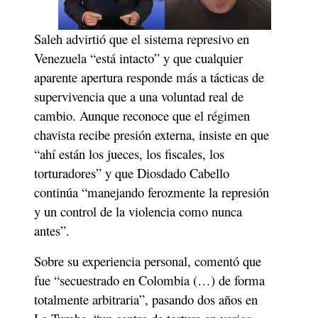
Saleh advirtió que el sistema represivo en 
Venezuela “está intacto” y que cualquier 
aparente apertura responde más a tácticas de 
supervivencia que a una voluntad real de 
cambio. Aunque reconoce que el régimen 
chavista recibe presión externa, insiste en que 
“ahí están los jueces, los fiscales, los 
torturadores” y que Diosdado Cabello 
continúa “manejando ferozmente la represión 
y un control de la violencia como nunca 
antes”.
Sobre su experiencia personal, comentó que 
fue “secuestrado en Colombia (…) de forma 
totalmente arbitraria”, pasando dos años en 