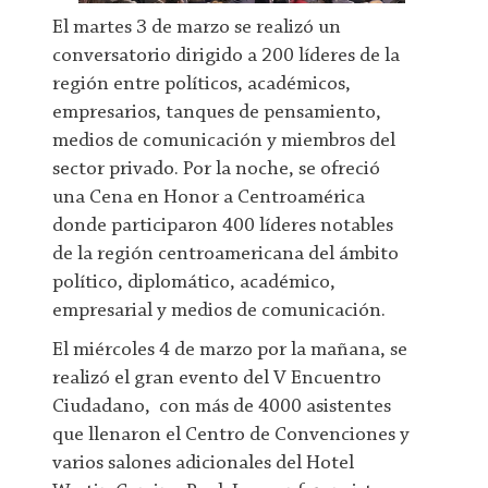
El martes 3 de marzo se realizó un
conversatorio dirigido a 200 líderes de la
región entre políticos, académicos,
empresarios, tanques de pensamiento,
medios de comunicación y miembros del
sector privado. Por la noche, se ofreció
una Cena en Honor a Centroamérica
donde participaron 400 líderes notables
de la región centroamericana del ámbito
político, diplomático, académico,
empresarial y medios de comunicación.
El miércoles 4 de marzo por la mañana, se
realizó el gran evento del V Encuentro
Ciudadano, con más de 4000 asistentes
que llenaron el Centro de Convenciones y
varios salones adicionales del Hotel