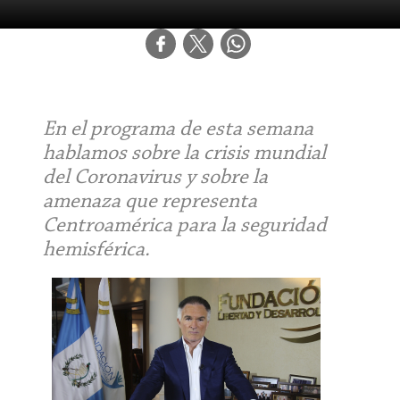
En el programa de esta semana
hablamos sobre la crisis mundial
del Coronavirus y sobre la
amenaza que representa
Centroamérica para la seguridad
hemisférica.