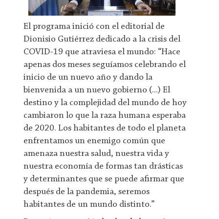
El programa inició con el editorial de
Dionisio Gutiérrez dedicado a la crisis del
COVID-19 que atraviesa el mundo: “Hace
apenas dos meses seguíamos celebrando el
inicio de un nuevo año y dando la
bienvenida a un nuevo gobierno (...) El
destino y la complejidad del mundo de hoy
cambiaron lo que la raza humana esperaba
de 2020. Los habitantes de todo el planeta
enfrentamos un enemigo común que
amenaza nuestra salud, nuestra vida y
nuestra economía de formas tan drásticas
y determinantes que se puede afirmar que
después de la pandemia, seremos
habitantes de un mundo distinto.”