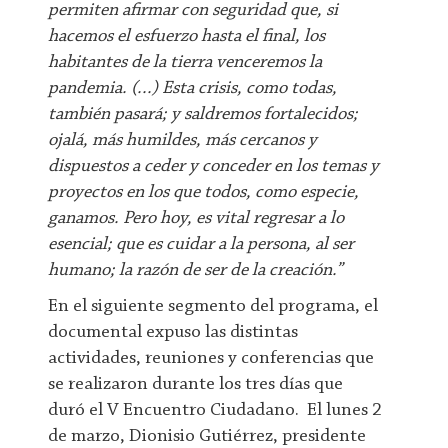
permiten afirmar con seguridad que, si
hacemos el esfuerzo hasta el final, los
habitantes de la tierra venceremos la
pandemia. (...) Esta crisis, como todas,
también pasará; y saldremos fortalecidos;
ojalá, más humildes, más cercanos y
dispuestos a ceder y conceder en los temas y
proyectos en los que todos, como especie,
ganamos. Pero hoy, es vital regresar a lo
esencial; que es cuidar a la persona, al ser
humano; la razón de ser de la creación.”
En el siguiente segmento del programa, el
documental expuso las distintas
actividades, reuniones y conferencias que
se realizaron durante los tres días que
duró el V Encuentro Ciudadano. El lunes 2
de marzo, Dionisio Gutiérrez, presidente