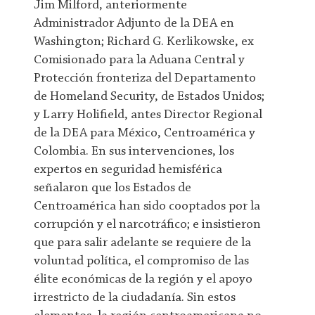
Jim Milford, anteriormente
Administrador Adjunto de la DEA en
Washington; Richard G. Kerlikowske, ex
Comisionado para la Aduana Central y
Protección fronteriza del Departamento
de Homeland Security, de Estados Unidos;
y Larry Holifield, antes Director Regional
de la DEA para México, Centroamérica y
Colombia. En sus intervenciones, los
expertos en seguridad hemisférica
señalaron que los Estados de
Centroamérica han sido cooptados por la
corrupción y el narcotráfico; e insistieron
que para salir adelante se requiere de la
voluntad política, el compromiso de las
élite económicas de la región y el apoyo
irrestricto de la ciudadanía. Sin estos