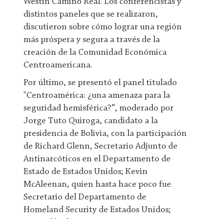
Westin Camino Real. Los conferencistas y
distintos paneles que se realizaron,
discutieron sobre cómo lograr una región
más próspera y segura a través de la
creación de la Comunidad Económica
Centroamericana.
Por último, se presentó el panel titulado
"Centroamérica: ¿una amenaza para la
seguridad hemisférica?”, moderado por
Jorge Tuto Quiroga, candidato a la
presidencia de Bolivia, con la participación
de Richard Glenn, Secretario Adjunto de
Antinarcóticos en el Departamento de
Estado de Estados Unidos; Kevin
McAleenan, quien hasta hace poco fue
Secretario del Departamento de
Homeland Security de Estados Unidos;