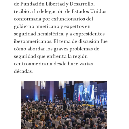
de Fundación Libertad y Desarrollo,
recibió a la delegación de Estados Unidos
conformada por exfuncionarios del
gobierno americano y expertos en
seguridad hemisférica; y a expresidentes
iberoamericanos. El tema de discusión fue
cómo abordar los graves problemas de
seguridad que enfrenta la región
centroamericana desde hace varias
décadas.