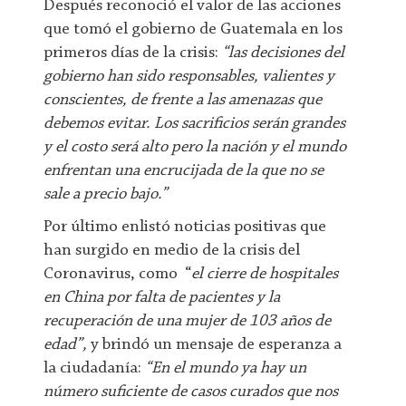
Después reconoció el valor de las acciones
que tomó el gobierno de Guatemala en los
primeros días de la crisis:
“las decisiones del
gobierno han sido responsables, valientes y
conscientes, de frente a las amenazas que
debemos evitar. Los sacrificios serán grandes
y el costo será alto pero la nación y el mundo
enfrentan una encrucijada de la que no se
sale a precio bajo.”
Por último enlistó noticias positivas que
han surgido en medio de la crisis del
Coronavirus, como “
el cierre de hospitales
en China por falta de pacientes y la
recuperación de una mujer de 103 años de
edad”,
y brindó un mensaje de esperanza a
la ciudadanía:
“En el mundo ya hay un
número suficiente de casos curados que nos