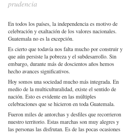
prudencia
En todos los países, la independencia es motivo de
celebración y exaltación de los valores nacionales.
Guatemala no es la excepción.
Es cierto que todavía nos falta mucho por construir y
que aún persiste la pobreza y el subdesarrollo. Sin
embargo, durante más de doscientos años hemos
hecho avances significativos.
Hoy somos una sociedad mucho más integrada. En
medio de la multiculturalidad, existe el sentido de
nación. Esto es evidente en las múltiples
celebraciones que se hicieron en toda Guatemala.
Fueron miles de antorchas y desfiles que recorrieron
nuestro territorio. Estas marchas son muy alegres y
las personas las disfrutan. Es de las pocas ocasiones