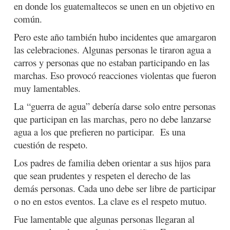
en donde los guatemaltecos se unen en un objetivo en
común.
Pero este año también hubo incidentes que amargaron
las celebraciones. Algunas personas le tiraron agua a
carros y personas que no estaban participando en las
marchas. Eso provocó reacciones violentas que fueron
muy lamentables.
La “guerra de agua” debería darse solo entre personas
que participan en las marchas, pero no debe lanzarse
agua a los que prefieren no participar. Es una
cuestión de respeto.
Los padres de familia deben orientar a sus hijos para
que sean prudentes y respeten el derecho de las
demás personas. Cada uno debe ser libre de participar
o no en estos eventos. La clave es el respeto mutuo.
Fue lamentable que algunas personas llegaran al