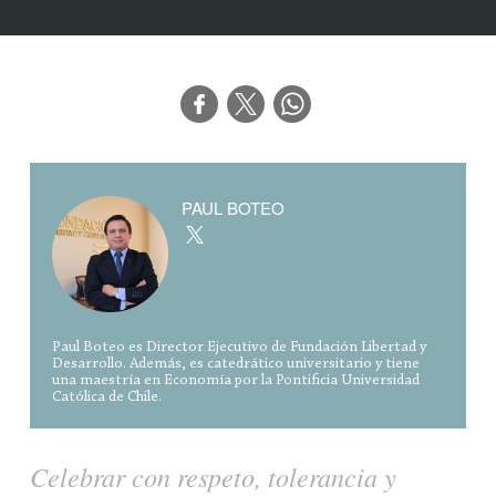
PAUL BOTEO
Paul Boteo es Director Ejecutivo de Fundación Libertad y
Desarrollo. Además, es catedrático universitario y tiene
una maestría en Economía por la Pontificia Universidad
Católica de Chile.
Celebrar con respeto, tolerancia y