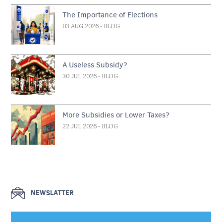
The Importance of Elections
03 AUG 2026
- BLOG
A Useless Subsidy?
30 JUL 2026
- BLOG
More Subsidies or Lower Taxes?
22 JUL 2026
- BLOG
NEWSLATTER