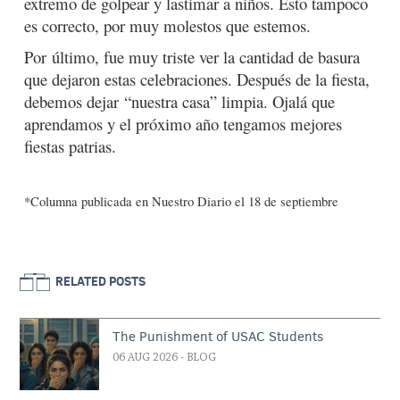
extremo de golpear y lastimar a niños. Esto tampoco
es correcto, por muy molestos que estemos.
Por último, fue muy triste ver la cantidad de basura
que dejaron estas celebraciones. Después de la fiesta,
debemos dejar “nuestra casa” limpia. Ojalá que
aprendamos y el próximo año tengamos mejores
fiestas patrias.
*Columna publicada en Nuestro Diario el 18 de septiembre
RELATED POSTS
The Punishment of USAC Students
06 AUG 2026
- BLOG