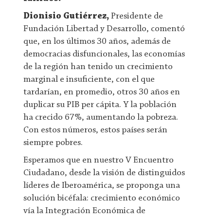
Dionisio Gutiérrez,
Presidente de
Fundación Libertad y Desarrollo, comentó
que, en los últimos 30 años, además de
democracias disfuncionales, las economías
de la región han tenido un crecimiento
marginal e insuficiente, con el que
tardarían, en promedio, otros 30 años en
duplicar su PIB per cápita. Y la población
ha crecido 67%, aumentando la pobreza.
Con estos números, estos países serán
siempre pobres.
Esperamos que en nuestro V Encuentro
Ciudadano, desde la visión de distinguidos
líderes de Iberoamérica, se proponga una
solución bicéfala: crecimiento económico
vía la Integración Económica de