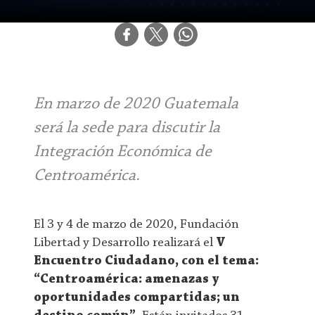
En marzo de 2020 Guatemala
será la sede para discutir la
Integración Económica de
Centroamérica.
El 3 y 4 de marzo de 2020, Fundación
Libertad y Desarrollo realizará el
V
Encuentro Ciudadano, con el tema:
“Centroamérica: amenazas y
oportunidades compartidas; un