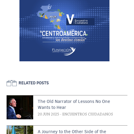
RELATED POSTS
The Old Narrator of Lessons No One
Wants to Hear
20 JUN 2025
- ENCUENTROS CIUDADANOS
A Journey to the Other Side of the