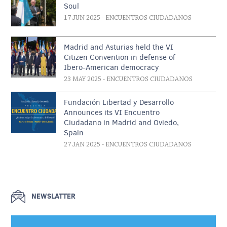
Soul
17 JUN 2025
- ENCUENTROS CIUDADANOS
Madrid and Asturias held the VI
Citizen Convention in defense of
Ibero-American democracy
23 MAY 2025
- ENCUENTROS CIUDADANOS
Fundación Libertad y Desarrollo
Announces its VI Encuentro
Ciudadano in Madrid and Oviedo,
Spain
27 JAN 2025
- ENCUENTROS CIUDADANOS
NEWSLATTER