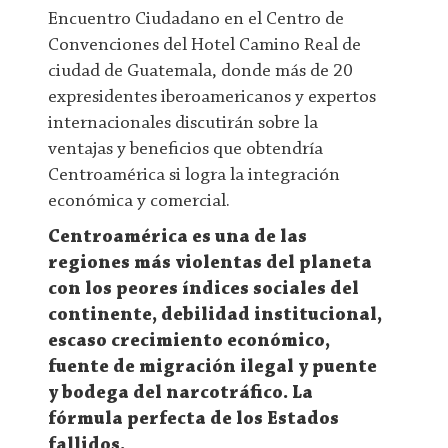
Encuentro Ciudadano en el Centro de
Convenciones del Hotel Camino Real de
ciudad de Guatemala, donde más de 20
expresidentes iberoamericanos y expertos
internacionales discutirán sobre la
ventajas y beneficios que obtendría
Centroamérica si logra la integración
económica y comercial.
Centroamérica es una de las
regiones más violentas del planeta
con los peores índices sociales del
continente, debilidad institucional,
escaso crecimiento económico,
fuente de migración ilegal y puente
y bodega del narcotráfico. La
fórmula perfecta de los Estados
fallidos.