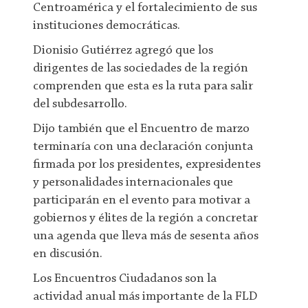
Centroamérica y el fortalecimiento de sus
instituciones democráticas.
Dionisio Gutiérrez agregó que los
dirigentes de las sociedades de la región
comprenden que esta es la ruta para salir
del subdesarrollo.
Dijo también que el Encuentro de marzo
terminaría con una declaración conjunta
firmada por los presidentes, expresidentes
y personalidades internacionales que
participarán en el evento para motivar a
gobiernos y élites de la región a concretar
una agenda que lleva más de sesenta años
en discusión.
Los Encuentros Ciudadanos son la
actividad anual más importante de la FLD