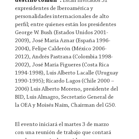
destino común”.
Están invitados 31
expresidentes de Iberoamérica y
personalidades internacionales de alto
perfil; entre quienes están los presidentes
George W. Bush (Estados Unidos 2001-
2009), José María Aznar (España 1996-
2004), Felipe Calderón (México 2006-
2012), Andrés Pastrana (Colombia 1998-
2002), José María Figueres (Costa Rica
1994-1998), Luis Alberto Lacalle (Uruguay
1990-1995); Ricardo Lagos (Chile 2000 –
2006) Luis Alberto Moreno, presidente del
BID, Luis Almagro, Secretario General de
la OEA y Moisés Naím, Chairman del G50.
El evento iniciará el martes 3 de marzo
con una reunión de trabajo que contará