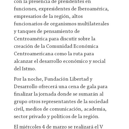
con la presencia de presidentes en
funciones, expresidentes de Iberoamérica,
empresarios de la región, altos
funcionarios de organismos multilaterales
y tanques de pensamiento de
Centroamérica para discutir sobre la
creación de la Comunidad Económica
Centroamericana como la ruta para
alcanzar el desarrollo económico y social
del Istmo.
Por la noche, Fundación Libertad y
Desarrollo ofrecerá una cena de gala para
finalizar la jornada donde se sumarán al
grupo otros representantes de la sociedad
civil, medios de comunicación, academia,
sector privado y políticos de la región.
El miércoles 4 de marzo se realizará el V