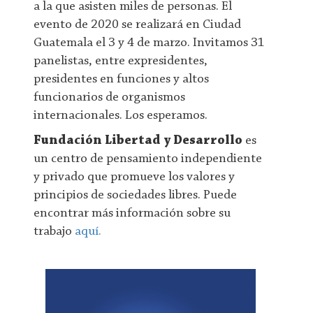
a la que asisten miles de personas. El
evento de 2020 se realizará en Ciudad
Guatemala el 3 y 4 de marzo. Invitamos 31
panelistas, entre expresidentes,
presidentes en funciones y altos
funcionarios de organismos
internacionales. Los esperamos.
Fundación Libertad y Desarrollo
es
un centro de pensamiento independiente
y privado que promueve los valores y
principios de sociedades libres. Puede
encontrar más información sobre su
trabajo
aquí.