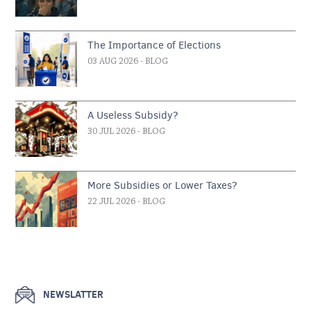
The Importance of Elections
03 AUG 2026
- BLOG
A Useless Subsidy?
30 JUL 2026
- BLOG
More Subsidies or Lower Taxes?
22 JUL 2026
- BLOG
NEWSLATTER