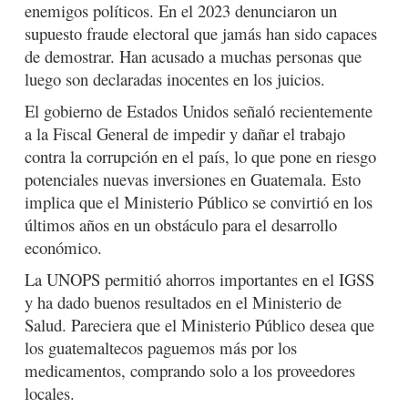
enemigos políticos. En el 2023 denunciaron un
supuesto fraude electoral que jamás han sido capaces
de demostrar. Han acusado a muchas personas que
luego son declaradas inocentes en los juicios.
El gobierno de Estados Unidos señaló recientemente
a la Fiscal General de impedir y dañar el trabajo
contra la corrupción en el país, lo que pone en riesgo
potenciales nuevas inversiones en Guatemala. Esto
implica que el Ministerio Público se convirtió en los
últimos años en un obstáculo para el desarrollo
económico.
La UNOPS permitió ahorros importantes en el IGSS
y ha dado buenos resultados en el Ministerio de
Salud. Pareciera que el Ministerio Público desea que
los guatemaltecos paguemos más por los
medicamentos, comprando solo a los proveedores
locales.