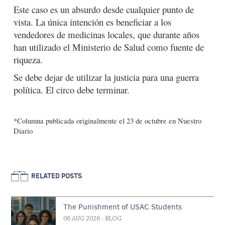
Este caso es un absurdo desde cualquier punto de
vista. La única intención es beneficiar a los
vendedores de medicinas locales, que durante años
han utilizado el Ministerio de Salud como fuente de
riqueza.
Se debe dejar de utilizar la justicia para una guerra
política. El circo debe terminar.
*Columna publicada originalmente el 23 de octubre en Nuestro
Diario
RELATED POSTS
The Punishment of USAC Students
06 AUG 2026
- BLOG