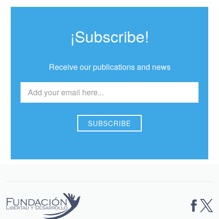
¡Subscribe!
Receive our publications and news