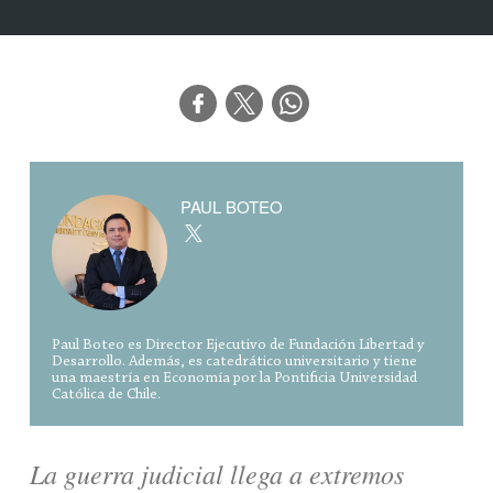
PAUL BOTEO
Paul Boteo es Director Ejecutivo de Fundación Libertad y
Desarrollo. Además, es catedrático universitario y tiene
una maestría en Economía por la Pontificia Universidad
Católica de Chile.
La guerra judicial llega a extremos