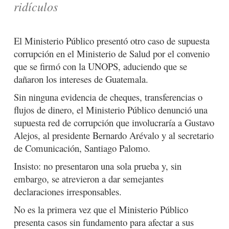
ridículos
El Ministerio Público presentó otro caso de supuesta
corrupción en el Ministerio de Salud por el convenio
que se firmó con la UNOPS, aduciendo que se
dañaron los intereses de Guatemala.
Sin ninguna evidencia de cheques, transferencias o
flujos de dinero, el Ministerio Público denunció una
supuesta red de corrupción que involucraría a Gustavo
Alejos, al presidente Bernardo Arévalo y al secretario
de Comunicación, Santiago Palomo.
Insisto: no presentaron una sola prueba y, sin
embargo, se atrevieron a dar semejantes
declaraciones irresponsables.
No es la primera vez que el Ministerio Público
presenta casos sin fundamento para afectar a sus